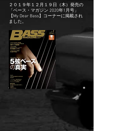
２０１９年１２月１９日（木）発売の
「ベース・マガジン 2020年1月号」
【My Dear Bass】コーナーに掲載され
ました。